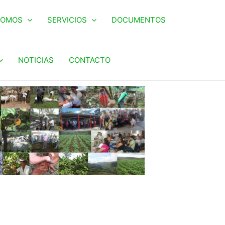
SOMOS
SERVICIOS
DOCUMENTOS
NOTICIAS
CONTACTO