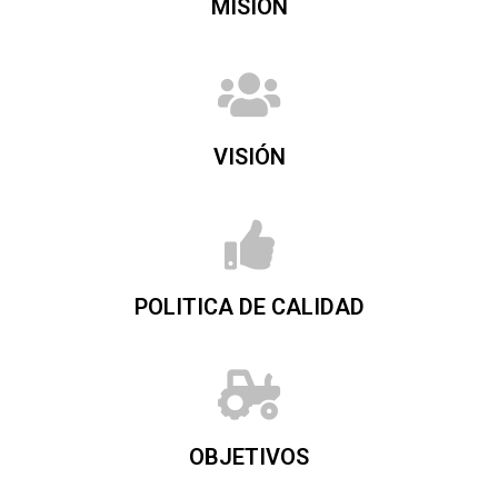
MISIÓN
VISIÓN
POLITICA DE CALIDAD
OBJETIVOS